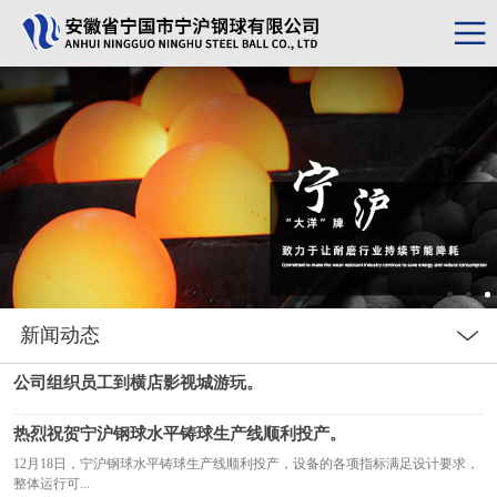
新闻动态
公司组织员工到横店影视城游玩。
热烈祝贺宁沪钢球水平铸球生产线顺利投产。
12月18日，宁沪钢球水平铸球生产线顺利投产，设备的各项指标满足设计要求，
整体运行可...