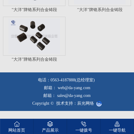
“大洋”牌铬系列合金铸段
“大洋”牌铬系列合金铸段
“大洋”牌铬系列合金铸段
电话：0563-4187888(总经理室)
邮箱： web@da-yang.com
邮箱： sales@da-yang.com
Copyright ©
技术支持：辰光网络
网站首页
产品展示
一键拨号
一键导航